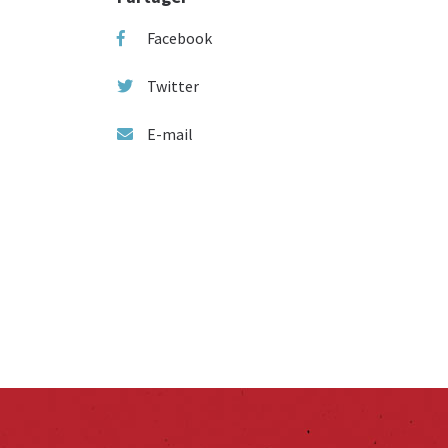
Facebook
Twitter
E-mail