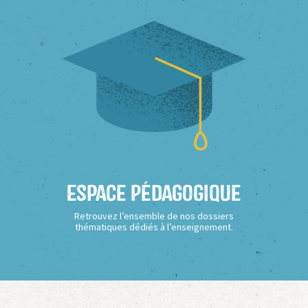
Espace Pédagogique
Retrouvez l’ensemble de nos dossiers
thématiques dédiés à l’enseignement.