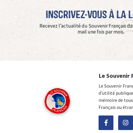
Inscrivez-vous à La 
Recevez l’actualité du Souvenir Français da
mail une fois par mois.
Le Souvenir 
Le Souvenir Fran
d’utilité publiqu
mémoire de tous 
Français ou étra