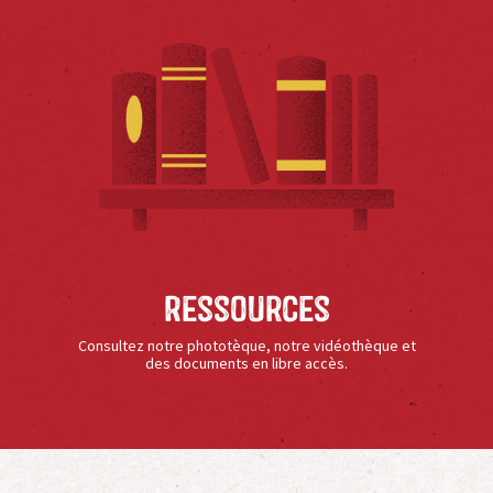
Ressources
Consultez notre phototèque, notre vidéothèque et
des documents en libre accès.