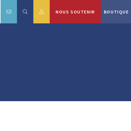
NOUS SOUTENIR
BOUTIQUE