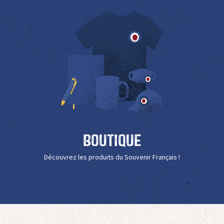
Boutique
Découvrez les produits du Souvenir Français !