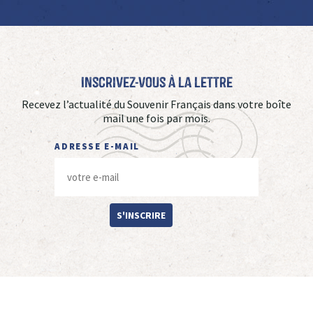
Inscrivez-vous à La Lettre
Recevez l’actualité du Souvenir Français dans votre boîte
mail une fois par mois.
ADRESSE E-MAIL
S'INSCRIRE