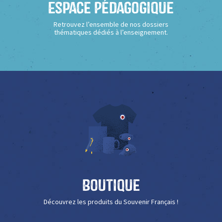
Espace Pédagogique
Retrouvez l’ensemble de nos dossiers
thématiques dédiés à l’enseignement.
Boutique
Découvrez les produits du Souvenir Français !