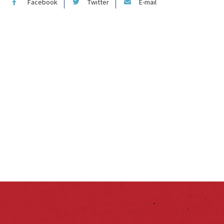
Facebook
Twitter
E-mail