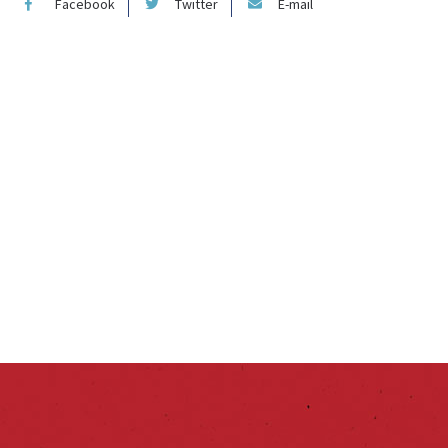
Facebook
Twitter
E-mail