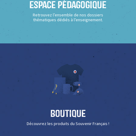
Espace Pédagogique
Retrouvez l’ensemble de nos dossiers
thématiques dédiés à l’enseignement.
Boutique
Découvrez les produits du Souvenir Français !