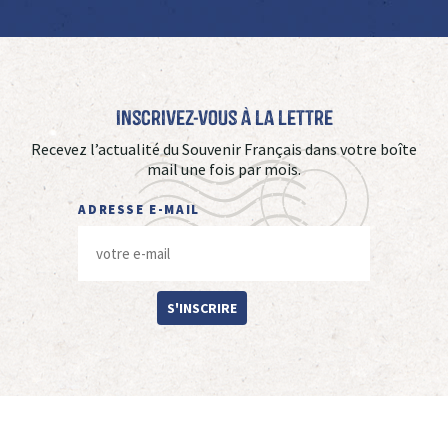
Inscrivez-vous à La Lettre
Recevez l’actualité du Souvenir Français dans votre boîte
mail une fois par mois.
ADRESSE E-MAIL
S'INSCRIRE