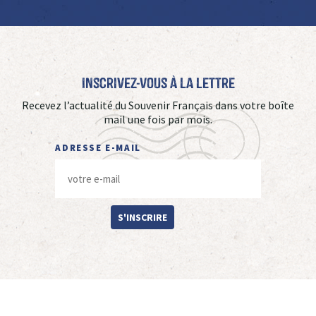
Inscrivez-vous à La Lettre
Recevez l’actualité du Souvenir Français dans votre boîte
mail une fois par mois.
ADRESSE E-MAIL
S'INSCRIRE