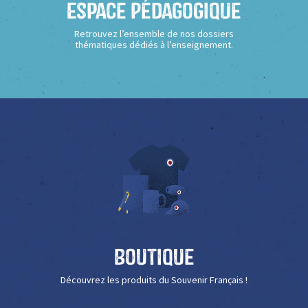
Espace Pédagogique
Retrouvez l’ensemble de nos dossiers
thématiques dédiés à l’enseignement.
Boutique
Découvrez les produits du Souvenir Français !