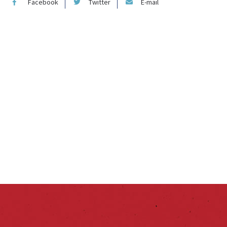
Facebook
Twitter
E-mail