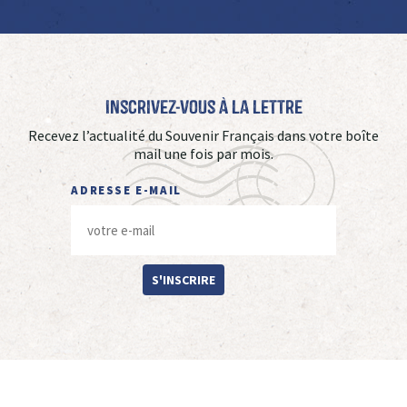
Inscrivez-vous à La Lettre
Recevez l’actualité du Souvenir Français dans votre boîte
mail une fois par mois.
ADRESSE E-MAIL
S'INSCRIRE