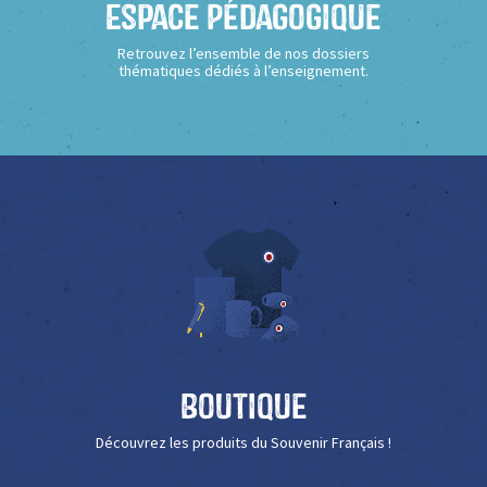
Espace Pédagogique
Retrouvez l’ensemble de nos dossiers
thématiques dédiés à l’enseignement.
Boutique
Découvrez les produits du Souvenir Français !