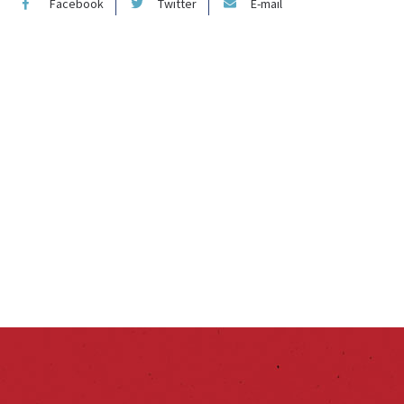
Facebook
Twitter
E-mail