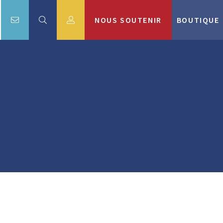
NOUS SOUTENIR
BOUTIQUE