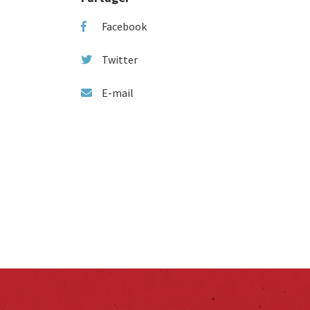
Facebook
Twitter
E-mail