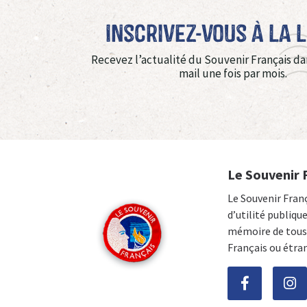
Inscrivez-vous à La 
Recevez l’actualité du Souvenir Français da
mail une fois par mois.
Le Souvenir 
Le Souvenir Fran
d’utilité publiqu
mémoire de tous 
Français ou étra