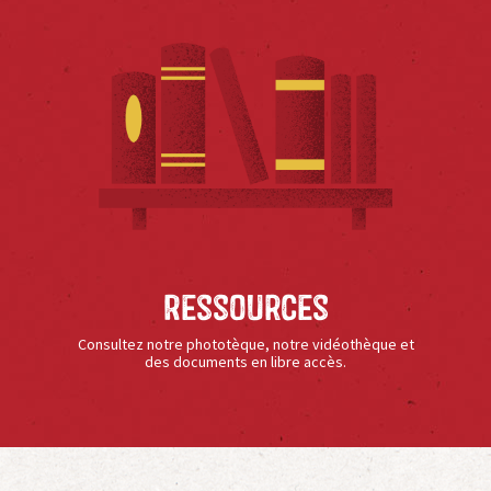
Ressources
Consultez notre phototèque, notre vidéothèque et
des documents en libre accès.