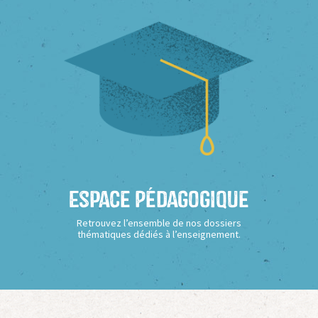
Espace Pédagogique
Retrouvez l’ensemble de nos dossiers
thématiques dédiés à l’enseignement.