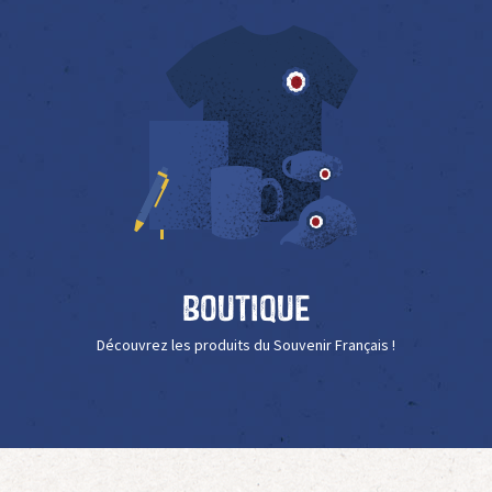
Boutique
Découvrez les produits du Souvenir Français !