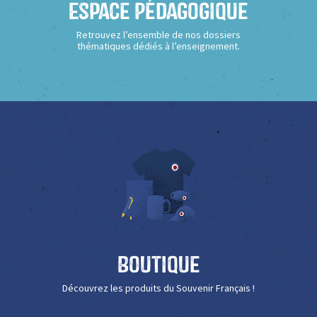
Espace Pédagogique
Retrouvez l’ensemble de nos dossiers
thématiques dédiés à l’enseignement.
Boutique
Découvrez les produits du Souvenir Français !