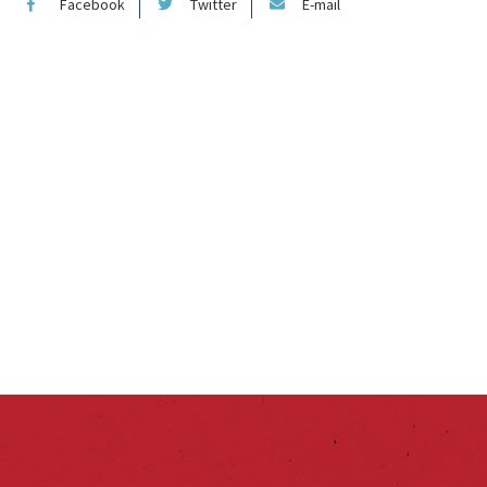
Facebook
Twitter
E-mail