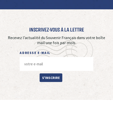
Inscrivez-vous à La Lettre
Recevez l’actualité du Souvenir Français dans votre boîte
mail une fois par mois.
ADRESSE E-MAIL
S'INSCRIRE