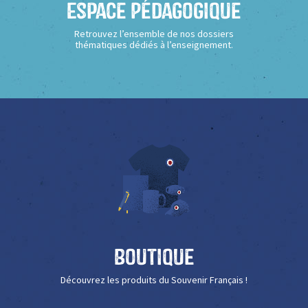
Espace Pédagogique
Retrouvez l’ensemble de nos dossiers
thématiques dédiés à l’enseignement.
Boutique
Découvrez les produits du Souvenir Français !