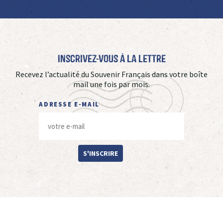
Inscrivez-vous à La Lettre
Recevez l’actualité du Souvenir Français dans votre boîte
mail une fois par mois.
ADRESSE E-MAIL
S'INSCRIRE