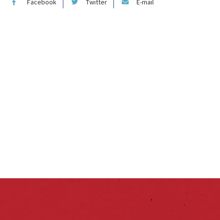
Facebook
Twitter
E-mail