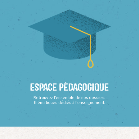
Espace Pédagogique
Retrouvez l’ensemble de nos dossiers
thématiques dédiés à l’enseignement.