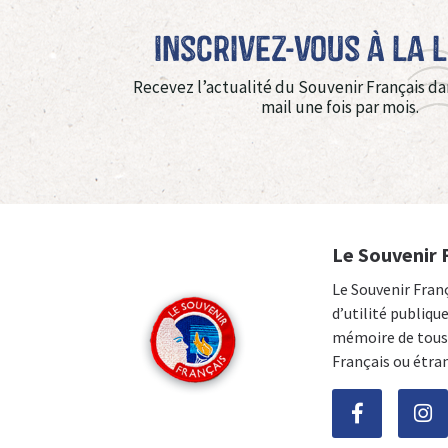
Inscrivez-vous à La 
Recevez l’actualité du Souvenir Français da
mail une fois par mois.
Le Souvenir 
Le Souvenir Fran
d’utilité publiqu
mémoire de tous 
Français ou étra