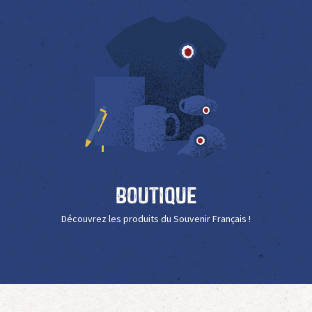
Boutique
Découvrez les produits du Souvenir Français !