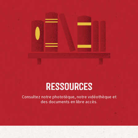
Ressources
Consultez notre phototèque, notre vidéothèque et
des documents en libre accès.