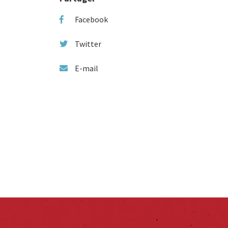
Facebook
Twitter
E-mail