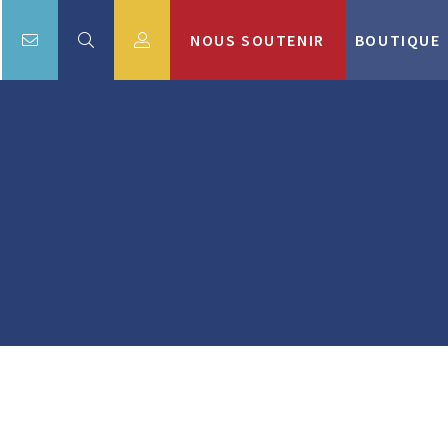
NOUS SOUTENIR
BOUTIQUE