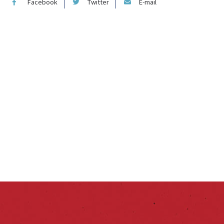
Facebook
Twitter
E-mail