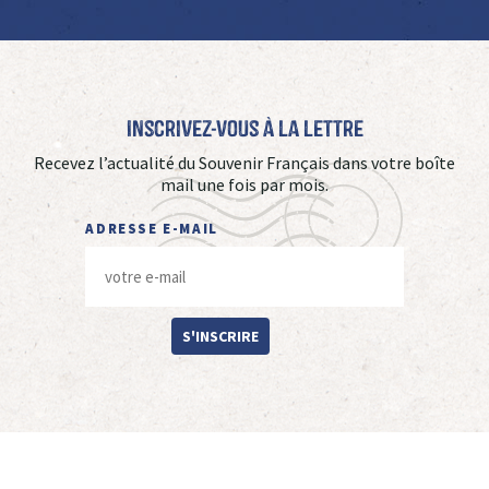
Inscrivez-vous à La Lettre
Recevez l’actualité du Souvenir Français dans votre boîte
mail une fois par mois.
ADRESSE E-MAIL
S'INSCRIRE