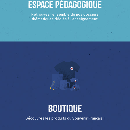
Espace Pédagogique
Retrouvez l’ensemble de nos dossiers
thématiques dédiés à l’enseignement.
Boutique
Découvrez les produits du Souvenir Français !