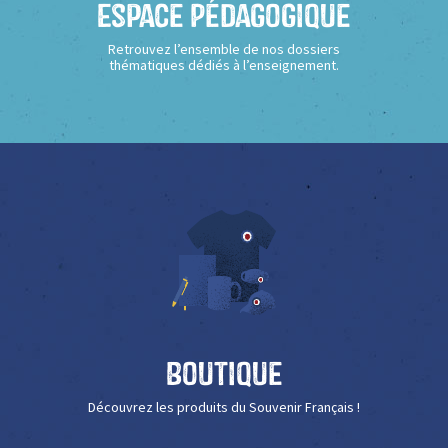
Espace Pédagogique
Retrouvez l’ensemble de nos dossiers
thématiques dédiés à l’enseignement.
Boutique
Découvrez les produits du Souvenir Français !