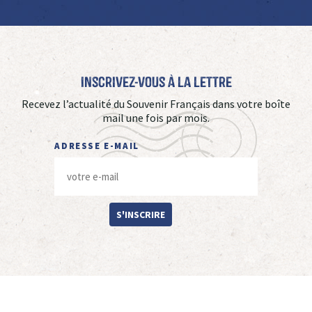
Inscrivez-vous à La Lettre
Recevez l’actualité du Souvenir Français dans votre boîte
mail une fois par mois.
ADRESSE E-MAIL
S'INSCRIRE