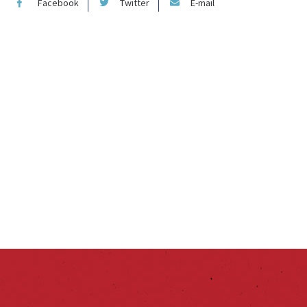
Facebook
Twitter
E-mail