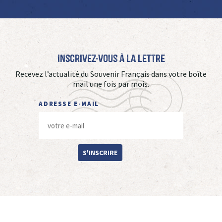
Inscrivez-vous à La Lettre
Recevez l’actualité du Souvenir Français dans votre boîte
mail une fois par mois.
ADRESSE E-MAIL
S'INSCRIRE