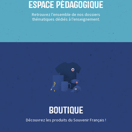
Espace Pédagogique
Retrouvez l’ensemble de nos dossiers
thématiques dédiés à l’enseignement.
Boutique
Découvrez les produits du Souvenir Français !