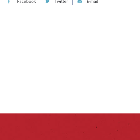
Facebook
Twitter
E-mail