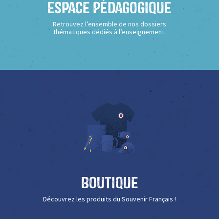
Espace Pédagogique
Retrouvez l’ensemble de nos dossiers
thématiques dédiés à l’enseignement.
Boutique
Découvrez les produits du Souvenir Français !