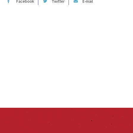
Facebook
Twitter
E-mail