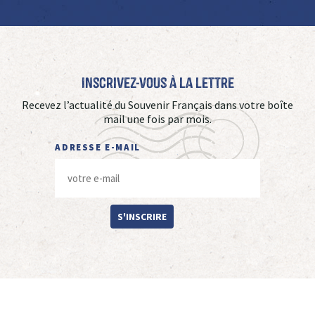
Inscrivez-vous à La Lettre
Recevez l’actualité du Souvenir Français dans votre boîte
mail une fois par mois.
ADRESSE E-MAIL
S'INSCRIRE