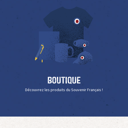
Boutique
Découvrez les produits du Souvenir Français !