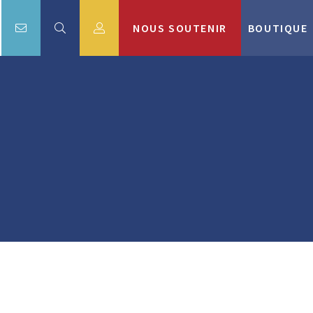
NOUS SOUTENIR
BOUTIQUE