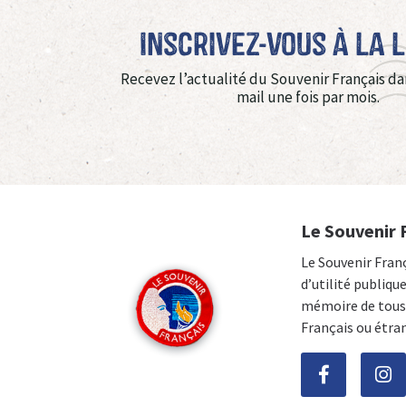
Inscrivez-vous à La 
Recevez l’actualité du Souvenir Français da
mail une fois par mois.
Le Souvenir 
Le Souvenir Fran
d’utilité publiqu
mémoire de tous 
Français ou étra