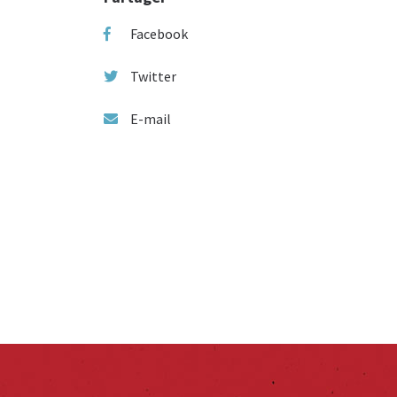
Facebook
Twitter
E-mail