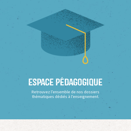
Espace Pédagogique
Retrouvez l’ensemble de nos dossiers
thématiques dédiés à l’enseignement.