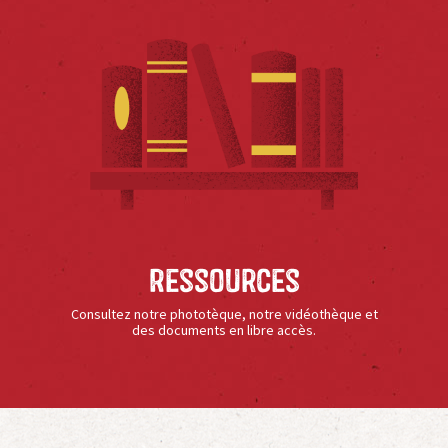
Ressources
Consultez notre phototèque, notre vidéothèque et
des documents en libre accès.