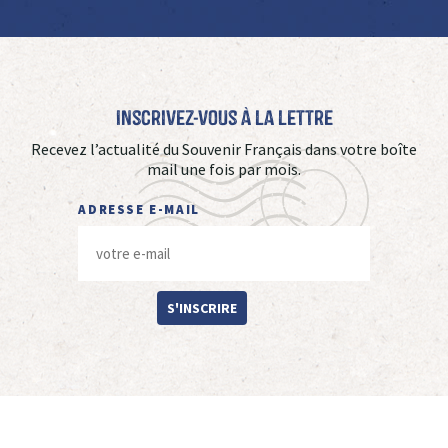
Inscrivez-vous à La Lettre
Recevez l’actualité du Souvenir Français dans votre boîte
mail une fois par mois.
ADRESSE E-MAIL
S'INSCRIRE