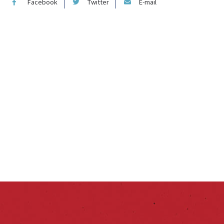
Facebook
Twitter
E-mail