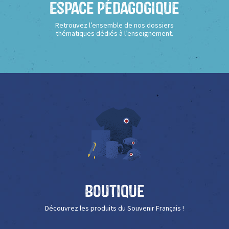
Espace Pédagogique
Retrouvez l’ensemble de nos dossiers
thématiques dédiés à l’enseignement.
Boutique
Découvrez les produits du Souvenir Français !