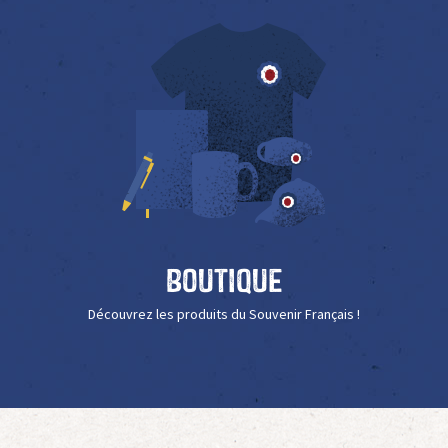
Boutique
Découvrez les produits du Souvenir Français !