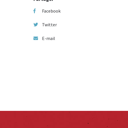
Facebook
Twitter
E-mail