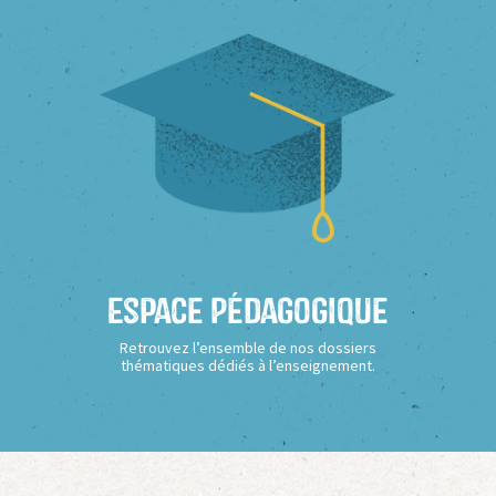
Espace Pédagogique
Retrouvez l’ensemble de nos dossiers
thématiques dédiés à l’enseignement.