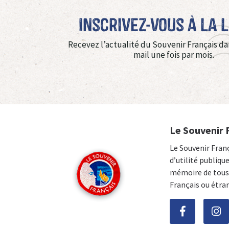
Inscrivez-vous à La 
Recevez l’actualité du Souvenir Français da
mail une fois par mois.
Le Souvenir 
Le Souvenir Fran
d’utilité publiqu
mémoire de tous 
Français ou étra