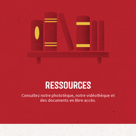
Ressources
Consultez notre phototèque, notre vidéothèque et
des documents en libre accès.