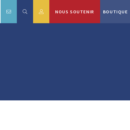
NOUS SOUTENIR
BOUTIQUE