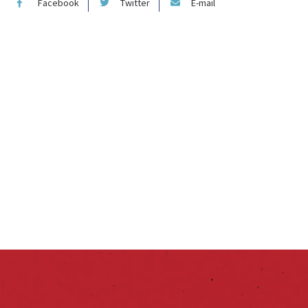
Facebook
Twitter
E-mail