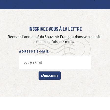
Inscrivez-vous à La Lettre
Recevez l’actualité du Souvenir Français dans votre boîte
mail une fois par mois.
ADRESSE E-MAIL
S'INSCRIRE