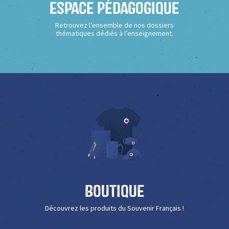
Espace Pédagogique
Retrouvez l’ensemble de nos dossiers
thématiques dédiés à l’enseignement.
Boutique
Découvrez les produits du Souvenir Français !