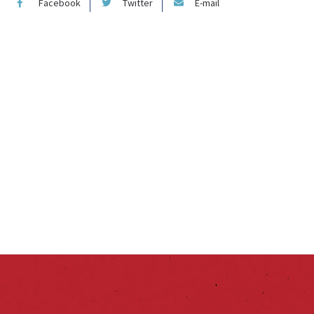
Facebook
Twitter
E-mail