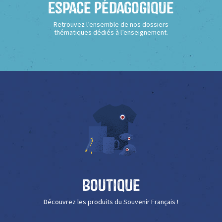
Espace Pédagogique
Retrouvez l’ensemble de nos dossiers
thématiques dédiés à l’enseignement.
Boutique
Découvrez les produits du Souvenir Français !