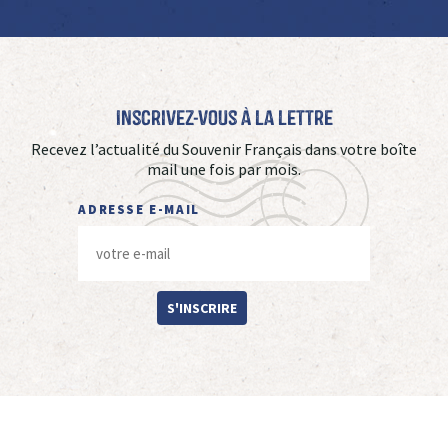
Inscrivez-vous à La Lettre
Recevez l’actualité du Souvenir Français dans votre boîte
mail une fois par mois.
ADRESSE E-MAIL
S'INSCRIRE