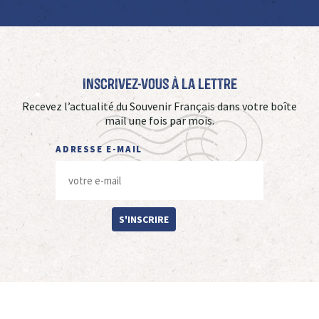
Inscrivez-vous à La Lettre
Recevez l’actualité du Souvenir Français dans votre boîte
mail une fois par mois.
ADRESSE E-MAIL
S'INSCRIRE