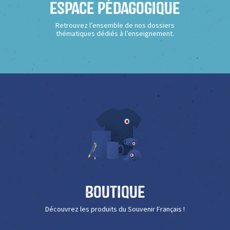
Espace Pédagogique
Retrouvez l’ensemble de nos dossiers
thématiques dédiés à l’enseignement.
Boutique
Découvrez les produits du Souvenir Français !