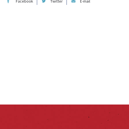
Facebook
Twitter
E-mail