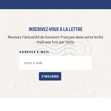
Inscrivez-vous à La Lettre
Recevez l’actualité du Souvenir Français dans votre boîte
mail une fois par mois.
ADRESSE E-MAIL
S'INSCRIRE