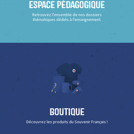
Espace Pédagogique
Retrouvez l’ensemble de nos dossiers
thématiques dédiés à l’enseignement.
Boutique
Découvrez les produits du Souvenir Français !