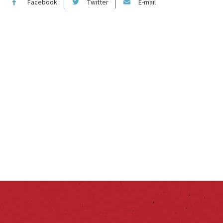
Facebook
Twitter
E-mail