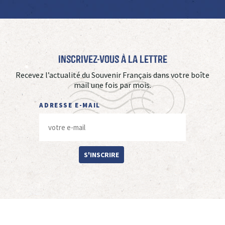
Inscrivez-vous à La Lettre
Recevez l’actualité du Souvenir Français dans votre boîte
mail une fois par mois.
ADRESSE E-MAIL
S'INSCRIRE