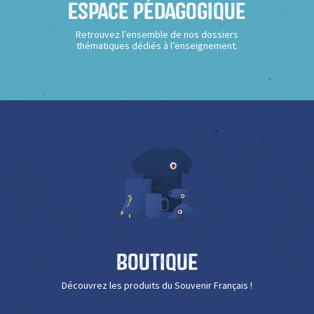
Espace Pédagogique
Retrouvez l’ensemble de nos dossiers
thématiques dédiés à l’enseignement.
Boutique
Découvrez les produits du Souvenir Français !