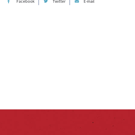
Facebook
Twitter
E-mail