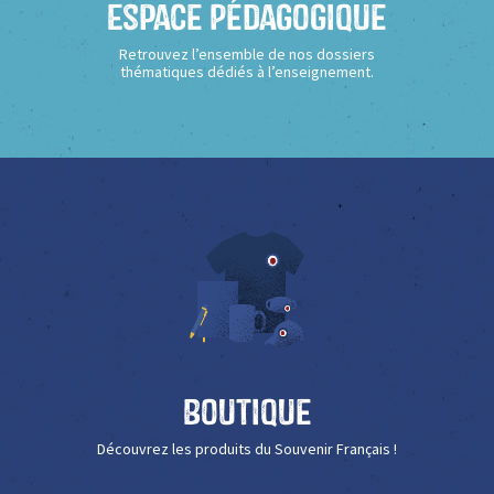
Espace Pédagogique
Retrouvez l’ensemble de nos dossiers
thématiques dédiés à l’enseignement.
Boutique
Découvrez les produits du Souvenir Français !