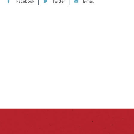
Facebook
Twitter
E-mail