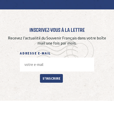
Inscrivez-vous à La Lettre
Recevez l’actualité du Souvenir Français dans votre boîte
mail une fois par mois.
ADRESSE E-MAIL
S'INSCRIRE