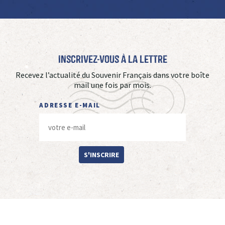
Inscrivez-vous à La Lettre
Recevez l’actualité du Souvenir Français dans votre boîte
mail une fois par mois.
ADRESSE E-MAIL
S'INSCRIRE