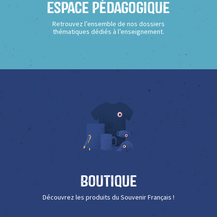
Espace Pédagogique
Retrouvez l’ensemble de nos dossiers
thématiques dédiés à l’enseignement.
Boutique
Découvrez les produits du Souvenir Français !