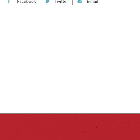
Facebook
Twitter
E-mail