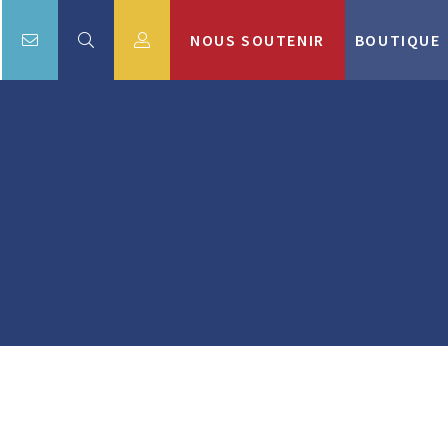
NOUS SOUTENIR
BOUTIQUE