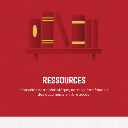
Ressources
Consultez notre phototèque, notre vidéothèque et
des documents en libre accès.