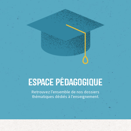
Espace Pédagogique
Retrouvez l’ensemble de nos dossiers
thématiques dédiés à l’enseignement.