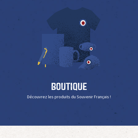
Boutique
Découvrez les produits du Souvenir Français !