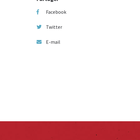
Facebook
Twitter
E-mail