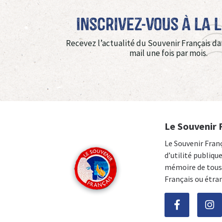
Inscrivez-vous à La 
Recevez l’actualité du Souvenir Français da
mail une fois par mois.
Le Souvenir 
Le Souvenir Fran
d’utilité publiqu
mémoire de tous 
Français ou étra