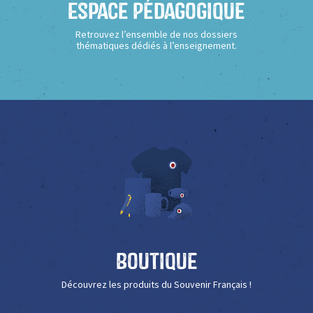
Espace Pédagogique
Retrouvez l’ensemble de nos dossiers
thématiques dédiés à l’enseignement.
Boutique
Découvrez les produits du Souvenir Français !