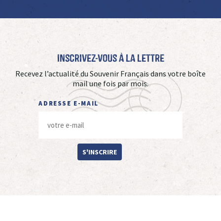
Inscrivez-vous à La Lettre
Recevez l’actualité du Souvenir Français dans votre boîte
mail une fois par mois.
ADRESSE E-MAIL
S'INSCRIRE