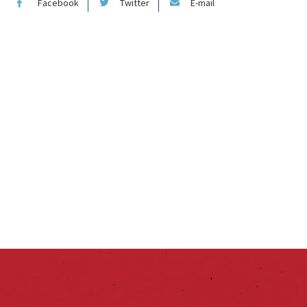
Facebook
Twitter
E-mail