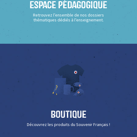
Espace Pédagogique
Retrouvez l’ensemble de nos dossiers
thématiques dédiés à l’enseignement.
Boutique
Découvrez les produits du Souvenir Français !