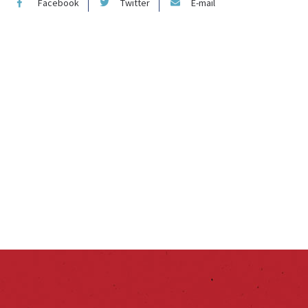
Facebook
Twitter
E-mail