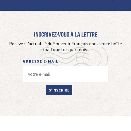
Inscrivez-vous à La Lettre
Recevez l’actualité du Souvenir Français dans votre boîte
mail une fois par mois.
ADRESSE E-MAIL
S'INSCRIRE