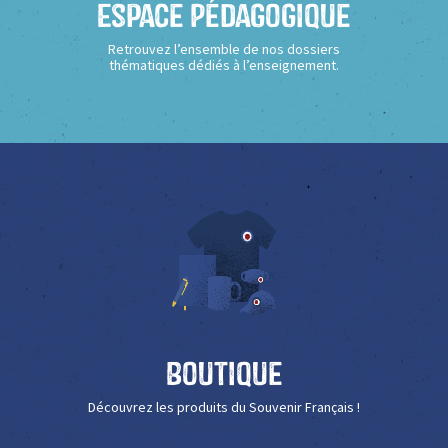
Espace Pédagogique
Retrouvez l’ensemble de nos dossiers
thématiques dédiés à l’enseignement.
Boutique
Découvrez les produits du Souvenir Français !