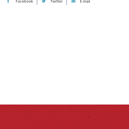
Facebook
Twitter
E-mail