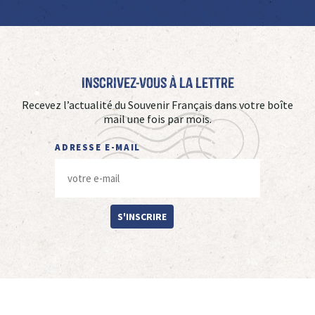
Inscrivez-vous à La Lettre
Recevez l’actualité du Souvenir Français dans votre boîte
mail une fois par mois.
ADRESSE E-MAIL
S'INSCRIRE