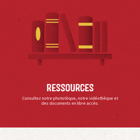
Ressources
Consultez notre phototèque, notre vidéothèque et
des documents en libre accès.