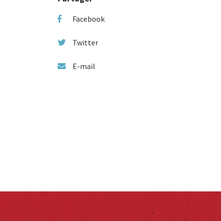
Facebook
Twitter
E-mail