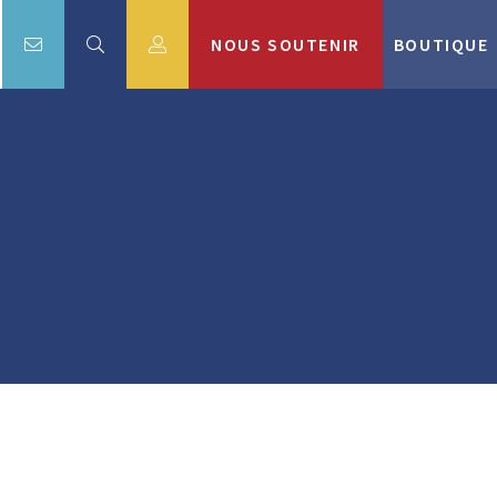
NOUS SOUTENIR
BOUTIQUE