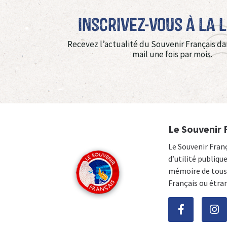
Inscrivez-vous à La 
Recevez l’actualité du Souvenir Français da
mail une fois par mois.
Le Souvenir 
Le Souvenir Fran
d’utilité publiqu
mémoire de tous 
Français ou étra