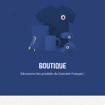
Boutique
Découvrez les produits du Souvenir Français !