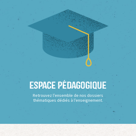
Espace Pédagogique
Retrouvez l’ensemble de nos dossiers
thématiques dédiés à l’enseignement.