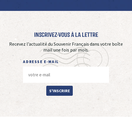
Inscrivez-vous à La Lettre
Recevez l’actualité du Souvenir Français dans votre boîte
mail une fois par mois.
ADRESSE E-MAIL
S'INSCRIRE