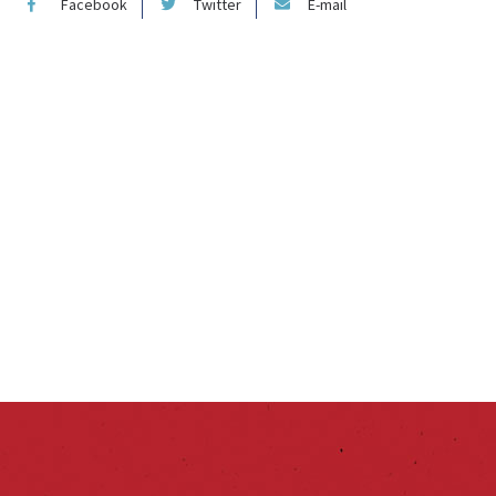
Facebook
Twitter
E-mail