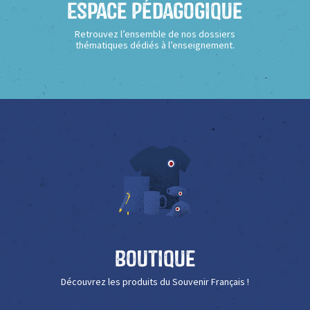
Espace Pédagogique
Retrouvez l’ensemble de nos dossiers
thématiques dédiés à l’enseignement.
Boutique
Découvrez les produits du Souvenir Français !