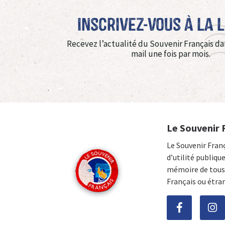
Inscrivez-vous à La 
Recevez l’actualité du Souvenir Français da
mail une fois par mois.
Le Souvenir 
Le Souvenir Fran
d’utilité publiqu
mémoire de tous 
Français ou étra