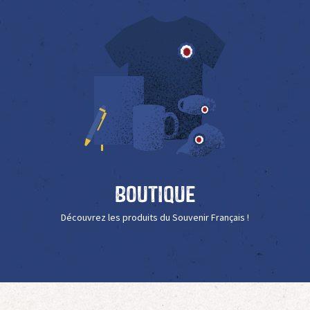
Boutique
Découvrez les produits du Souvenir Français !