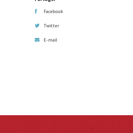
Facebook
Twitter
E-mail