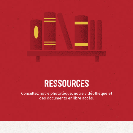
Ressources
Consultez notre phototèque, notre vidéothèque et
des documents en libre accès.