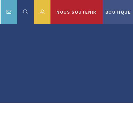
NOUS SOUTENIR
BOUTIQUE