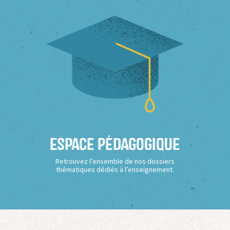
Espace Pédagogique
Retrouvez l’ensemble de nos dossiers
thématiques dédiés à l’enseignement.