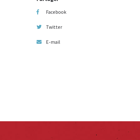
Facebook
Twitter
E-mail