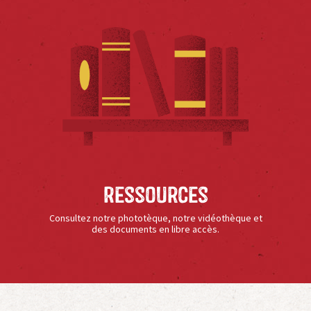
Ressources
Consultez notre phototèque, notre vidéothèque et
des documents en libre accès.