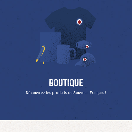
Boutique
Découvrez les produits du Souvenir Français !