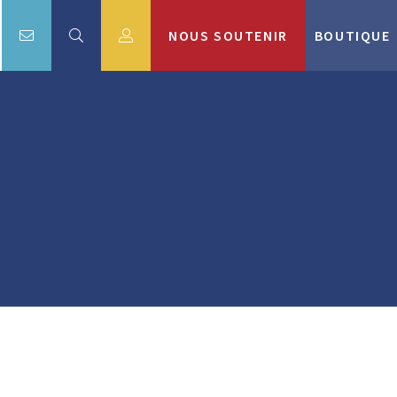
NOUS SOUTENIR
BOUTIQUE