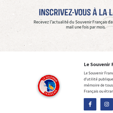
Inscrivez-vous à La 
Recevez l’actualité du Souvenir Français da
mail une fois par mois.
Le Souvenir 
Le Souvenir Fran
d’utilité publiqu
mémoire de tous 
Français ou étra