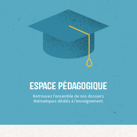
Espace Pédagogique
Retrouvez l’ensemble de nos dossiers
thématiques dédiés à l’enseignement.