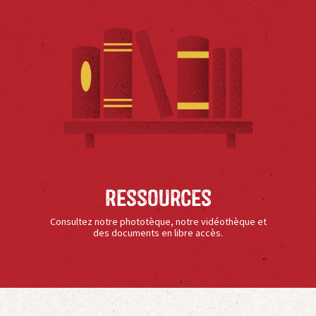
Ressources
Consultez notre phototèque, notre vidéothèque et
des documents en libre accès.