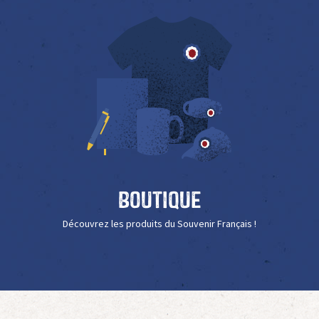
Boutique
Découvrez les produits du Souvenir Français !