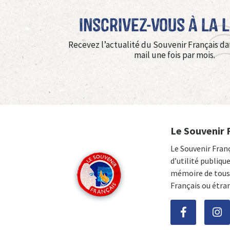
Inscrivez-vous à La 
Recevez l’actualité du Souvenir Français da
mail une fois par mois.
Le Souvenir 
Le Souvenir Fran
d’utilité publiqu
mémoire de tous 
Français ou étra