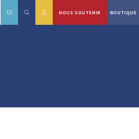
NOUS SOUTENIR
BOUTIQUE