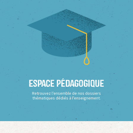
Espace Pédagogique
Retrouvez l’ensemble de nos dossiers
thématiques dédiés à l’enseignement.