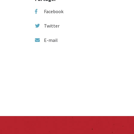
Facebook
Twitter
E-mail