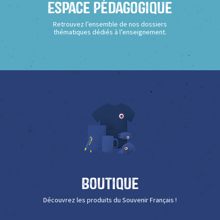
Espace Pédagogique
Retrouvez l’ensemble de nos dossiers
thématiques dédiés à l’enseignement.
Boutique
Découvrez les produits du Souvenir Français !