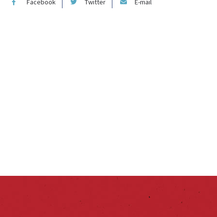
Facebook
Twitter
E-mail