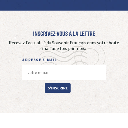
Inscrivez-vous à La Lettre
Recevez l’actualité du Souvenir Français dans votre boîte
mail une fois par mois.
ADRESSE E-MAIL
S'INSCRIRE