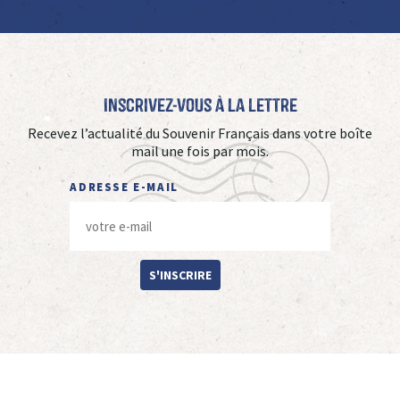
Inscrivez-vous à La Lettre
Recevez l’actualité du Souvenir Français dans votre boîte
mail une fois par mois.
ADRESSE E-MAIL
S'INSCRIRE