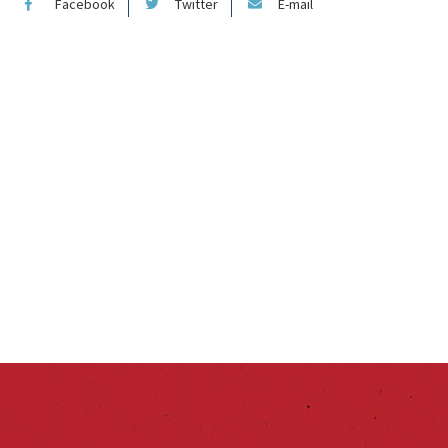
Facebook
Twitter
E-mail