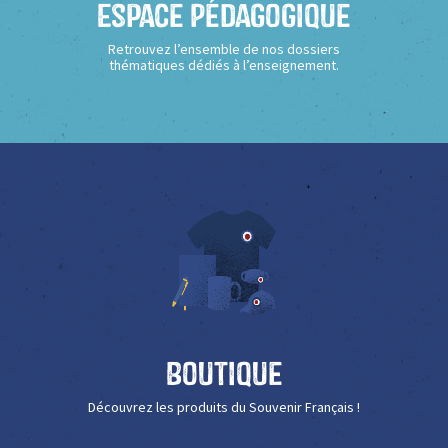
Espace Pédagogique
Retrouvez l’ensemble de nos dossiers
thématiques dédiés à l’enseignement.
Boutique
Découvrez les produits du Souvenir Français !