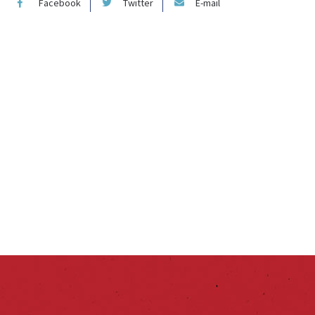
Facebook
Twitter
E-mail