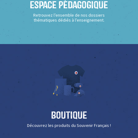
Espace Pédagogique
Retrouvez l’ensemble de nos dossiers
thématiques dédiés à l’enseignement.
Boutique
Découvrez les produits du Souvenir Français !