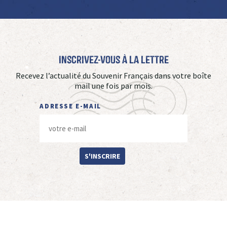
Inscrivez-vous à La Lettre
Recevez l’actualité du Souvenir Français dans votre boîte
mail une fois par mois.
ADRESSE E-MAIL
S'INSCRIRE