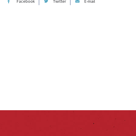
Facebook
Twitter
E-mail