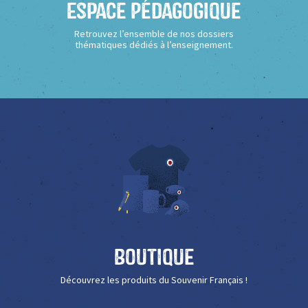
Espace Pédagogique
Retrouvez l’ensemble de nos dossiers
thématiques dédiés à l’enseignement.
Boutique
Découvrez les produits du Souvenir Français !