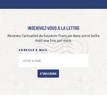
Inscrivez-vous à La Lettre
Recevez l’actualité du Souvenir Français dans votre boîte
mail une fois par mois.
ADRESSE E-MAIL
S'INSCRIRE