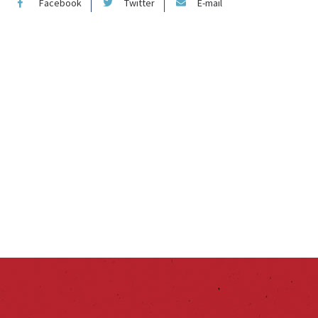
Facebook
Twitter
E-mail