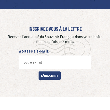
Inscrivez-vous à La Lettre
Recevez l’actualité du Souvenir Français dans votre boîte
mail une fois par mois.
ADRESSE E-MAIL
S'INSCRIRE