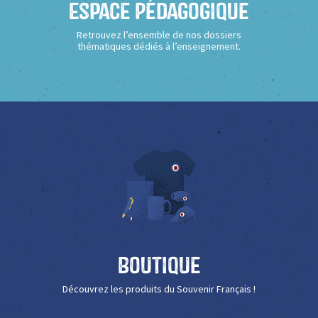
Espace Pédagogique
Retrouvez l’ensemble de nos dossiers
thématiques dédiés à l’enseignement.
Boutique
Découvrez les produits du Souvenir Français !