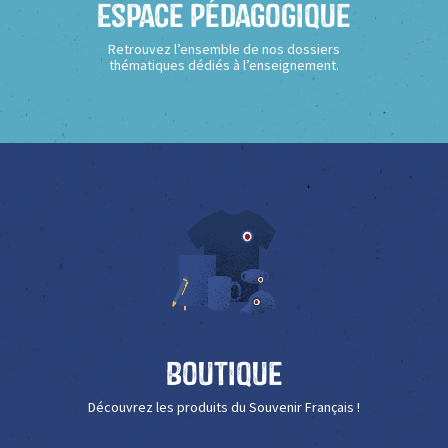
Espace Pédagogique
Retrouvez l’ensemble de nos dossiers
thématiques dédiés à l’enseignement.
Boutique
Découvrez les produits du Souvenir Français !