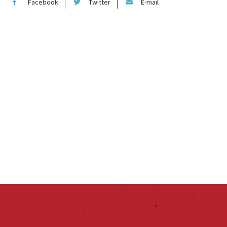
Facebook
Twitter
E-mail