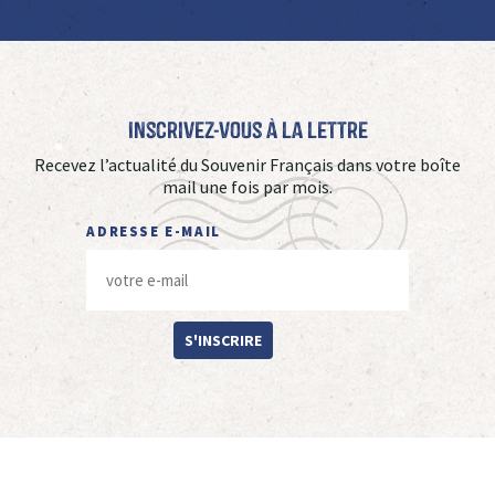
Inscrivez-vous à La Lettre
Recevez l’actualité du Souvenir Français dans votre boîte
mail une fois par mois.
ADRESSE E-MAIL
S'INSCRIRE