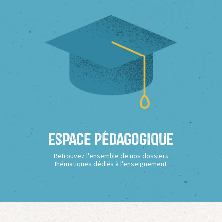
Espace Pédagogique
Retrouvez l’ensemble de nos dossiers
thématiques dédiés à l’enseignement.