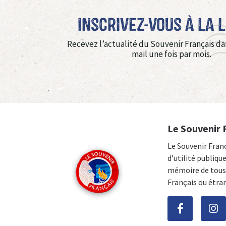
Inscrivez-vous à La 
Recevez l’actualité du Souvenir Français da
mail une fois par mois.
Le Souvenir 
Le Souvenir Fran
d’utilité publiqu
mémoire de tous 
Français ou étra