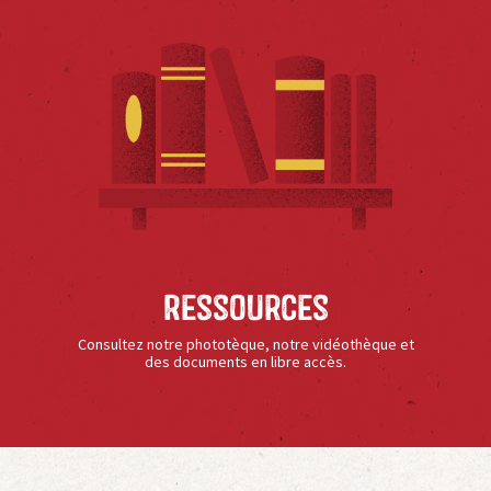
Ressources
Consultez notre phototèque, notre vidéothèque et
des documents en libre accès.