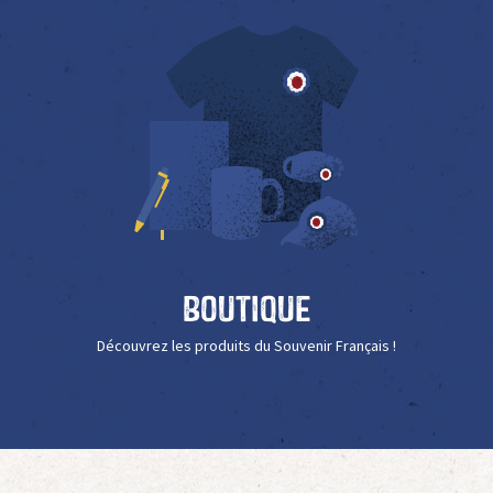
Boutique
Découvrez les produits du Souvenir Français !