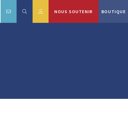
NOUS SOUTENIR
BOUTIQUE