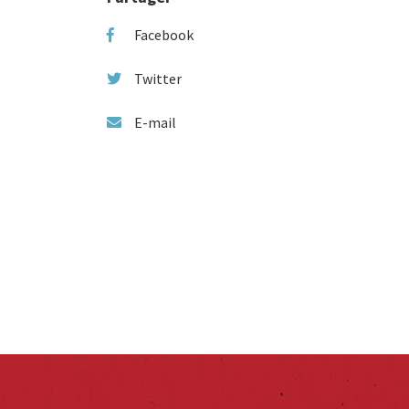
Facebook
Twitter
E-mail