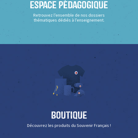
Espace Pédagogique
Retrouvez l’ensemble de nos dossiers
thématiques dédiés à l’enseignement.
Boutique
Découvrez les produits du Souvenir Français !