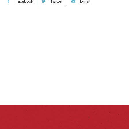
Facebook
Twitter
E-mail