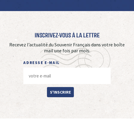
Inscrivez-vous à La Lettre
Recevez l’actualité du Souvenir Français dans votre boîte
mail une fois par mois.
ADRESSE E-MAIL
S'INSCRIRE