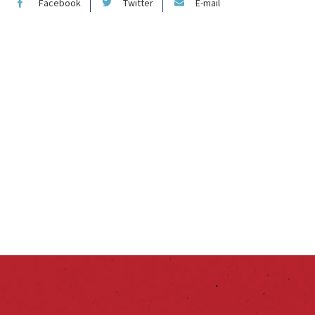
Facebook
Twitter
E-mail