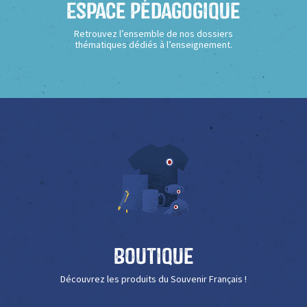
Espace Pédagogique
Retrouvez l’ensemble de nos dossiers
thématiques dédiés à l’enseignement.
Boutique
Découvrez les produits du Souvenir Français !