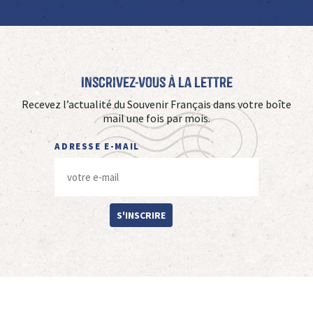
Inscrivez-vous à La Lettre
Recevez l’actualité du Souvenir Français dans votre boîte
mail une fois par mois.
ADRESSE E-MAIL
S'INSCRIRE