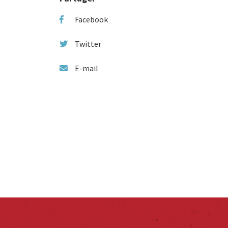
Facebook
Twitter
E-mail