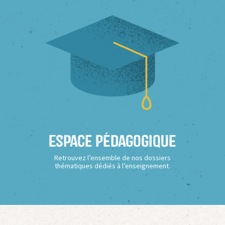
Espace Pédagogique
Retrouvez l’ensemble de nos dossiers
thématiques dédiés à l’enseignement.