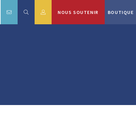
NOUS SOUTENIR
BOUTIQUE