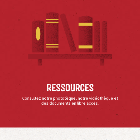
Ressources
Consultez notre phototèque, notre vidéothèque et
des documents en libre accès.