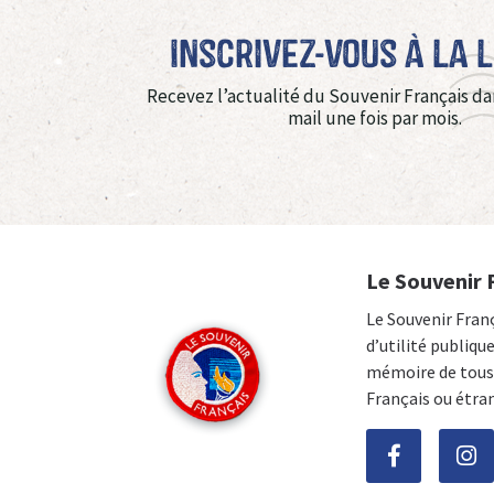
Inscrivez-vous à La 
Recevez l’actualité du Souvenir Français da
mail une fois par mois.
Le Souvenir 
Le Souvenir Fran
d’utilité publiqu
mémoire de tous 
Français ou étra