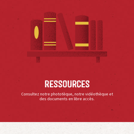
Ressources
Consultez notre phototèque, notre vidéothèque et
des documents en libre accès.