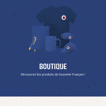
Boutique
Découvrez les produits du Souvenir Français !