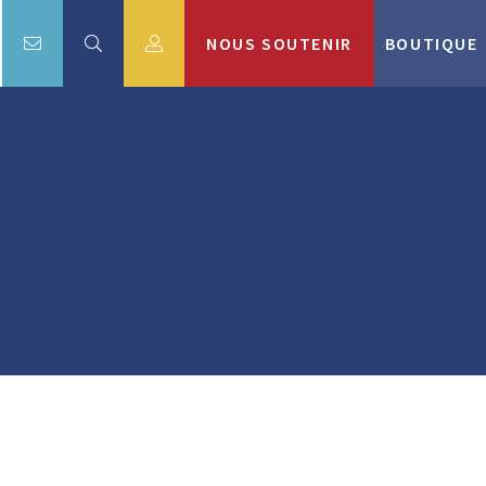
NOUS SOUTENIR
BOUTIQUE