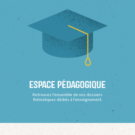
Espace Pédagogique
Retrouvez l’ensemble de nos dossiers
thématiques dédiés à l’enseignement.