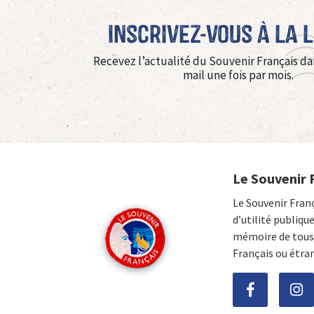
Inscrivez-vous à La 
Recevez l’actualité du Souvenir Français da
mail une fois par mois.
Le Souvenir 
Le Souvenir Fran
d’utilité publiqu
mémoire de tous 
Français ou étra