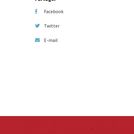
Facebook
Twitter
E-mail