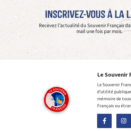
Inscrivez-vous à La 
Recevez l’actualité du Souvenir Français da
mail une fois par mois.
Le Souvenir 
Le Souvenir Fran
d’utilité publiqu
mémoire de tous 
Français ou étra