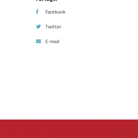
Facebook
Twitter
E-mail