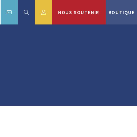
NOUS SOUTENIR
BOUTIQUE