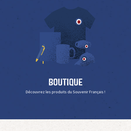
Boutique
Découvrez les produits du Souvenir Français !