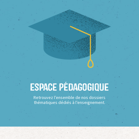
Espace Pédagogique
Retrouvez l’ensemble de nos dossiers
thématiques dédiés à l’enseignement.