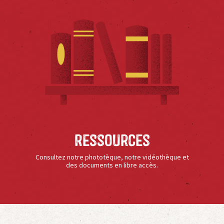
Ressources
Consultez notre phototèque, notre vidéothèque et
des documents en libre accès.