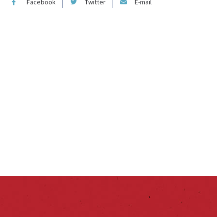
Facebook
Twitter
E-mail