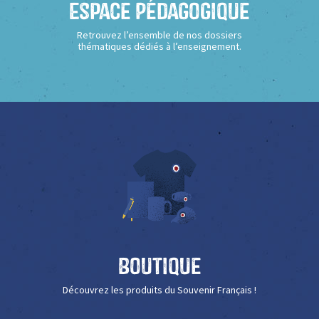
Espace Pédagogique
Retrouvez l’ensemble de nos dossiers
thématiques dédiés à l’enseignement.
Boutique
Découvrez les produits du Souvenir Français !