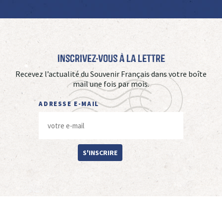
Inscrivez-vous à La Lettre
Recevez l’actualité du Souvenir Français dans votre boîte
mail une fois par mois.
ADRESSE E-MAIL
S'INSCRIRE