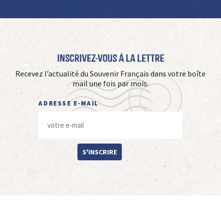
Inscrivez-vous à La Lettre
Recevez l’actualité du Souvenir Français dans votre boîte
mail une fois par mois.
ADRESSE E-MAIL
S'INSCRIRE