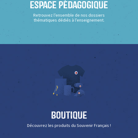
Espace Pédagogique
Retrouvez l’ensemble de nos dossiers
thématiques dédiés à l’enseignement.
Boutique
Découvrez les produits du Souvenir Français !