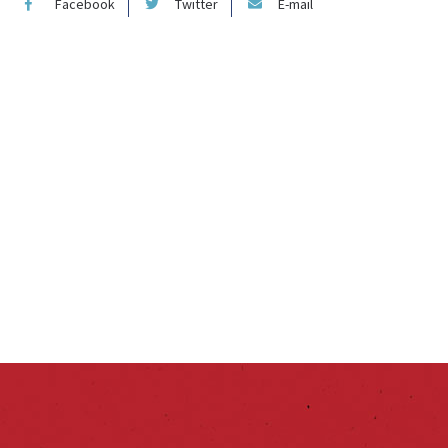
Facebook
Twitter
E-mail