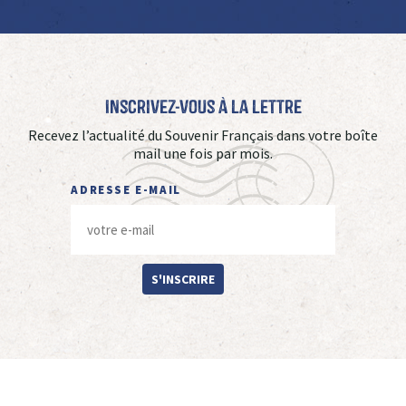
Inscrivez-vous à La Lettre
Recevez l’actualité du Souvenir Français dans votre boîte
mail une fois par mois.
ADRESSE E-MAIL
S'INSCRIRE