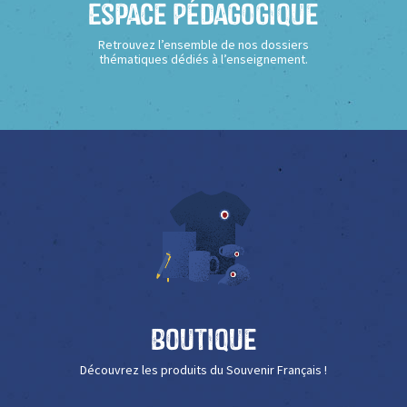
Espace Pédagogique
Retrouvez l’ensemble de nos dossiers
thématiques dédiés à l’enseignement.
Boutique
Découvrez les produits du Souvenir Français !