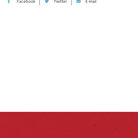
Facebook
Twitter
E-mail