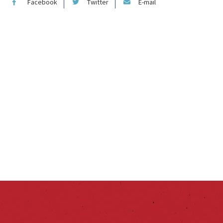
Facebook
Twitter
E-mail