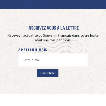
Inscrivez-vous à La Lettre
Recevez l’actualité du Souvenir Français dans votre boîte
mail une fois par mois.
ADRESSE E-MAIL
S'INSCRIRE