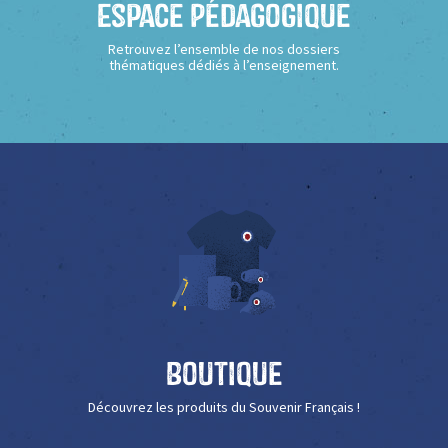
Espace Pédagogique
Retrouvez l’ensemble de nos dossiers
thématiques dédiés à l’enseignement.
Boutique
Découvrez les produits du Souvenir Français !