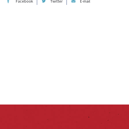
Facebook
Twitter
E-mail