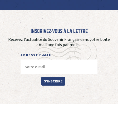
Inscrivez-vous à La Lettre
Recevez l’actualité du Souvenir Français dans votre boîte
mail une fois par mois.
ADRESSE E-MAIL
S'INSCRIRE