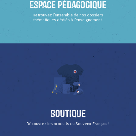
Espace Pédagogique
Retrouvez l’ensemble de nos dossiers
thématiques dédiés à l’enseignement.
Boutique
Découvrez les produits du Souvenir Français !