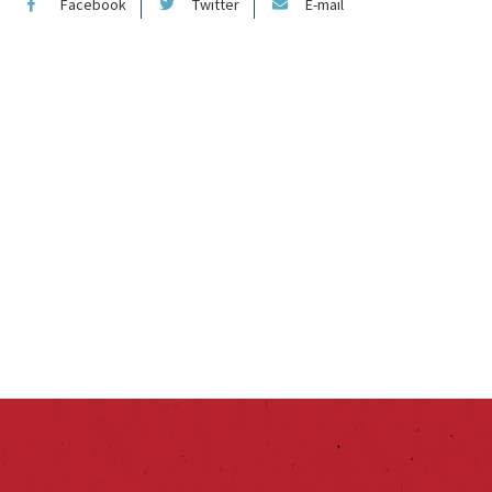
Facebook
Twitter
E-mail