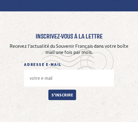
Inscrivez-vous à La Lettre
Recevez l’actualité du Souvenir Français dans votre boîte
mail une fois par mois.
ADRESSE E-MAIL
S'INSCRIRE